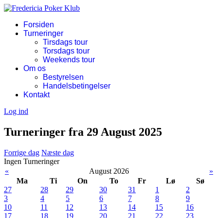
Forsiden
Turneringer
Tirsdags tour
Torsdags tour
Weekends tour
Om os
Bestyrelsen
Handelsbetingelser
Kontakt
Log ind
Turneringer fra 29 August 2025
Forrige dag
Næste dag
Ingen Turneringer
«
August 2026
»
Ma
Ti
On
To
Fr
Lø
Sø
27
28
29
30
31
1
2
3
4
5
6
7
8
9
10
11
12
13
14
15
16
17
18
19
20
21
22
23